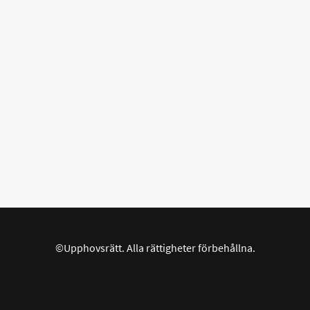
©Upphovsrätt. Alla rättigheter förbehållna.