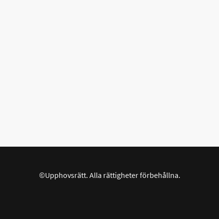
©Upphovsrätt. Alla rättigheter förbehållna.